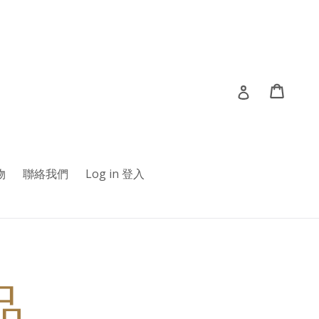
Cart
Cart
Log in 登入
物
聯絡我們
Log in 登入
品