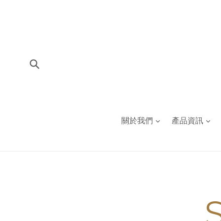
Skip
to
content
Submit
關於我們
產品資訊