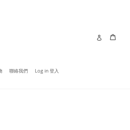
Cart
Cart
Log in 登入
物
聯絡我們
Log in 登入