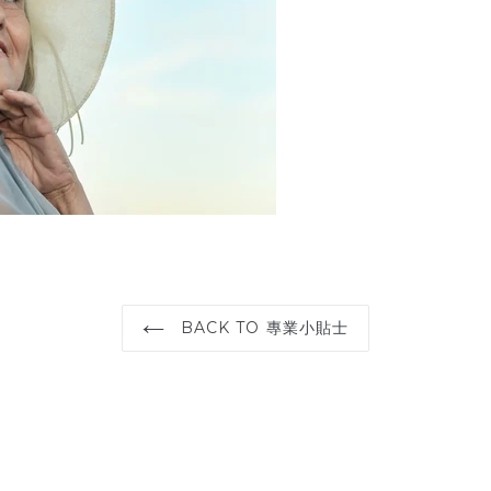
BACK TO 專業小貼士